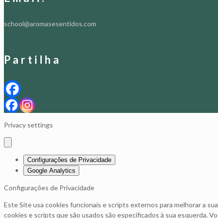
school@aromasesentidos.com
Partilha
Privacy settings
Configurações de Privacidade
Google Analytics
Configurações de Privacidade
Este Site usa cookies funcionais e scripts externos para melhorar a su
cookies e scripts que são usados são especificados à sua esquerda. Vo