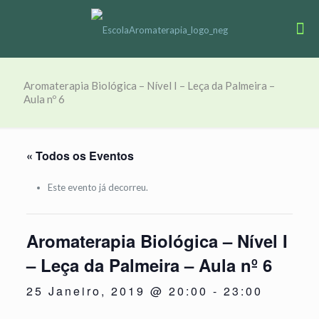
Aromaterapia Biológica – Nível I – Leça da Palmeira –
Aula nº 6
« Todos os Eventos
Este evento já decorreu.
Aromaterapia Biológica – Nível I
– Leça da Palmeira – Aula nº 6
25 Janeiro, 2019 @ 20:00
-
23:00