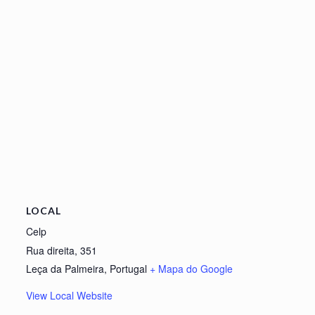
LOCAL
Celp
Rua direita, 351
Leça da Palmeira
,
Portugal
+ Mapa do Google
View Local Website