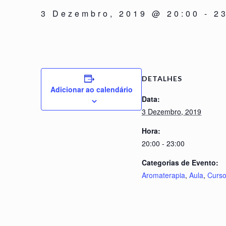
3 Dezembro, 2019 @ 20:00
-
2
DETALHES
Adicionar ao calendário
Data:
3 Dezembro, 2019
Hora:
20:00 - 23:00
Categorias de Evento:
Aromaterapia
,
Aula
,
Curs